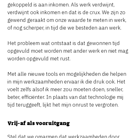
gekoppeld is aan inkomen. Als werk verdwijnt,
verdwijnt ook inkomen en dat is de crux. We zijn zo
gewend geraakt om onze waarde te meten in werk,
of nog scherper, in tijd die we besteden aan werk.
Het probleem wat ontstaat is dat gewonnen tijd
opgevuld moet worden met ander werk en niet mag
worden opgevuld met rust.
Met alle nieuwe tools en mogelijkheden die helpen
in mijn werkzaamheden ervaar ik die druk ook. Het
voelt zelfs alsof ik meer zou moeten doen, sneller,
beter, efficiënter. In plaats van dat technologie mij
tijd teruggeeft, lijkt het mijn onrust te vergroten.
Vrij-af als vooruitgang
Stel dat we omarmen dat werkzaamheden door