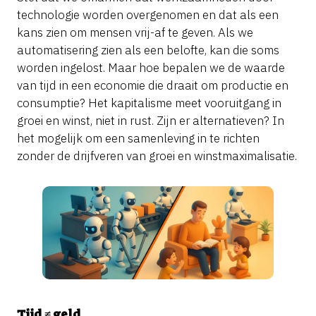
technologie worden overgenomen en dat als een
kans zien om mensen vrij-af te geven. Als we
automatisering zien als een belofte, kan die soms
worden ingelost. Maar hoe bepalen we de waarde
van tijd in een economie die draait om productie en
consumptie? Het kapitalisme meet vooruitgang in
groei en winst, niet in rust. Zijn er alternatieven? In
het mogelijk om een samenleving in te richten
zonder de drijfveren van groei en winstmaximalisatie.
Tijd ≠ geld