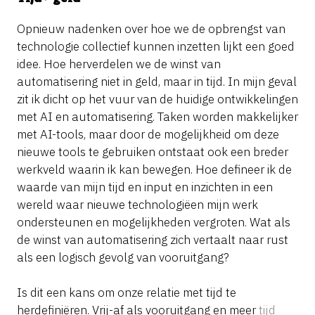
Opnieuw nadenken over hoe we de opbrengst van
technologie collectief kunnen inzetten lijkt een goed
idee. Hoe herverdelen we de winst van
automatisering niet in geld, maar in tijd. In mijn geval
zit ik dicht op het vuur van de huidige ontwikkelingen
met AI en automatisering. Taken worden makkelijker
met AI-tools, maar door de mogelijkheid om deze
nieuwe tools te gebruiken ontstaat ook een breder
werkveld waarin ik kan bewegen. Hoe defineer ik de
waarde van mijn tijd en input en inzichten in een
wereld waar nieuwe technologiëen mijn werk
ondersteunen en mogelijkheden vergroten. Wat als
de winst van automatisering zich vertaalt naar rust
als een logisch gevolg van vooruitgang?
Is dit een kans om onze relatie met tijd te
herdefiniëren. Vrij-af als vooruitgang en meer
tijd