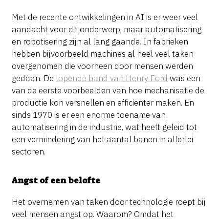
Met de recente ontwikkelingen in AI is er weer veel
aandacht voor dit onderwerp, maar automatisering
en robotisering zijn al lang gaande. In fabrieken
hebben bijvoorbeeld machines al heel veel taken
overgenomen die voorheen door mensen werden
gedaan. De
lopende band van Henry Ford
was een
van de eerste voorbeelden van hoe mechanisatie de
productie kon versnellen en efficiënter maken. En
sinds 1970 is er een enorme toename van
automatisering in de industrie, wat heeft geleid tot
een vermindering van het aantal banen in allerlei
sectoren.
Angst of een belofte
Het overnemen van taken door technologie roept bij
veel mensen angst op. Waarom? Omdat het